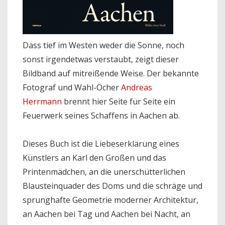
Dass tief im Westen weder die Sonne, noch
sonst irgendetwas verstaubt, zeigt dieser
Bildband auf mitreißende Weise. Der bekannte
Fotograf und Wahl-Öcher
Andreas
Herrmann
brennt hier Seite für Seite ein
Feuerwerk seines Schaffens in Aachen ab.
Dieses Buch ist die Liebeserklärung eines
Künstlers an Karl den Großen und das
Printenmädchen, an die unerschütterlichen
Blausteinquader des Doms und die schräge und
sprunghafte Geometrie moderner Architektur,
an Aachen bei Tag und Aachen bei Nacht, an