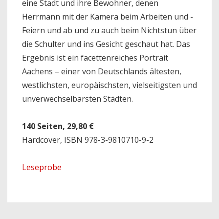
eine Stadt und ihre Bewohner, denen
Herrmann mit der Kamera beim Arbeiten und ­
Feiern und ab und zu auch beim Nichtstun über
die Schulter und ins Gesicht geschaut hat. Das
Ergebnis ist ein facettenreiches Portrait
Aachens – einer von Deutschlands ältesten,
westlichsten, europäischsten, vielseitigsten und
unverwechselbarsten Städten.
140 Seiten, 29,80 €
Hardcover, ISBN 978-3-9810710-9-2
Leseprobe