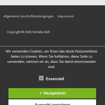
Footer-
Allgemeine Geschäftsbedingungen
Impressum
Menü
Copyright © 2026
Tertulla GbR
Wir verwenden Cookies, um Ihnen das beste Nutzererlebnis
bieten zu können. Wenn Sie fortfahren, diese Seite zu
verwenden, nehmen wir an, dass Sie damit einverstanden
sind.
Essenziell
✓ Akzeptieren
Auswahl speichern