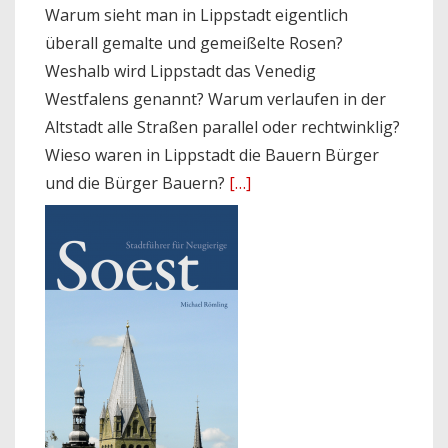
Warum sieht man in Lippstadt eigentlich
überall gemalte und gemeißelte Rosen?
Weshalb wird Lippstadt das Venedig
Westfalens genannt? Warum verlaufen in der
Altstadt alle Straßen parallel oder rechtwinklig?
Wieso waren in Lippstadt die Bauern Bürger
und die Bürger Bauern?
[…]