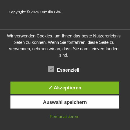
Menü
Copyright © 2026
Tertulla GbR
Wir verwenden Cookies, um Ihnen das beste Nutzererlebnis
bieten zu können. Wenn Sie fortfahren, diese Seite zu
verwenden, nehmen wir an, dass Sie damit einverstanden
sind.
Essenziell
✓ Akzeptieren
Auswahl speichern
Personalsieren