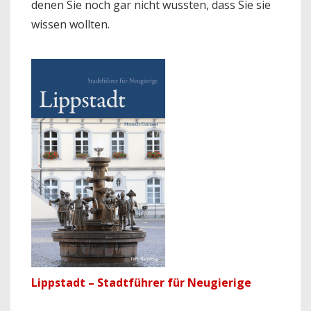
denen Sie noch gar nicht wussten, dass Sie sie
wissen wollten.
Lippstadt – Stadtführer für Neugierige