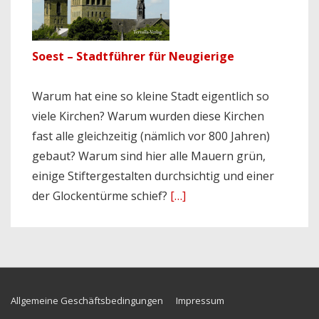
Soest – Stadtführer für Neugierige
Warum hat eine so kleine Stadt eigentlich so
viele Kirchen? Warum wurden diese Kirchen
fast alle gleichzeitig (nämlich vor 800 Jahren)
gebaut? Warum sind hier alle Mauern grün,
einige Stiftergestalten durchsichtig und einer
der Glockentürme schief?
[…]
Footer-
Allgemeine Geschäftsbedingungen
Impressum