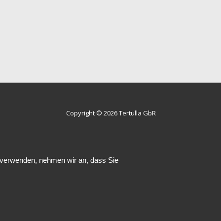
Copyright © 2026
Tertulla GbR
u verwenden, nehmen wir an, dass Sie