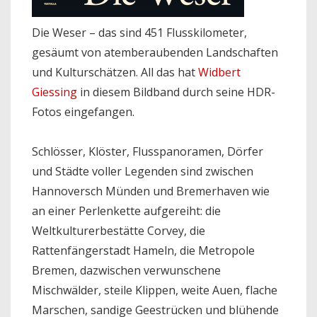
Die Weser – das sind 451 Flusskilometer,
gesäumt von atemberaubenden Landschaften
und Kulturschätzen. All das hat
Widbert
Giessing
in diesem Bildband durch seine HDR-
Fotos eingefangen.
Schlösser, Klöster, Flusspanoramen, Dörfer
und Städte voller Legenden sind zwischen
Hannoversch Münden und Bremerhaven wie
an einer Perlenkette aufgereiht: die
Weltkulturerbestätte Corvey, die
Rattenfängerstadt Hameln, die Metropole
Bremen, dazwischen verwunschene
Mischwälder, steile Klippen, weite Auen, flache
Marschen, sandige Geestrücken und blühende