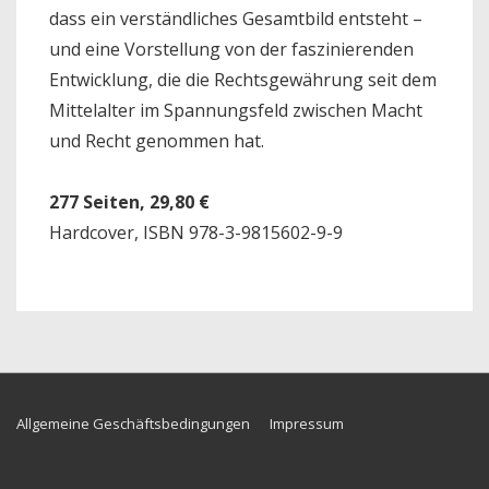
dass ein verständliches Gesamtbild entsteht –
und eine Vorstellung von der faszinierenden
Entwicklung, die die Rechtsgewährung seit dem
Mittelalter im Spannungsfeld zwischen Macht
und Recht genommen hat.
277 Seiten, 29,80 €
Hardcover, ISBN 978-3-9815602-9-9
Footer-
Allgemeine Geschäftsbedingungen
Impressum
Menü