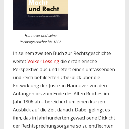
Hannover und seine
Rechtsgeschichte bis 1806
In seinem zweiten Buch zur Rechtsgeschichte
weitet
Volker Lessing
die erzählerische
Perspektive aus und liefert einen umfassenden
und reich bebilderten Überblick über die
Entwicklung der Justiz in Hannover von den
Anfängen bis zum Ende des Alten Reiches im
Jahr 1806 ab – bereichert um einen kurzen
Ausblick auf die Zeit danach. Dabei gelingt es
ihm, das in Jahrhunderten gewachsene Dickicht
der Rechtsprechungsorgane so zu entflechten,