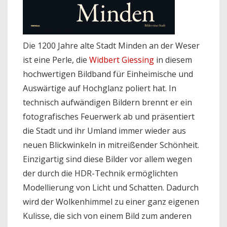
Die 1200 Jahre alte Stadt Minden an der Weser
ist eine Perle, die
Widbert Giessing
in diesem
hoch­wertigen Bildband für Einheimische und
Auswärtige auf Hochglanz poliert hat. In
technisch aufwändigen Bildern brennt er ein
fotografisches Feuerwerk ab und präsentiert
die Stadt und ihr Umland immer wieder aus
neuen Blickwinkeln in mitreißender Schönheit.
Einzigartig sind diese Bilder vor allem wegen
der durch die HDR-Technik ermöglichten
Modellierung von Licht und Schatten. Dadurch
wird der Wolkenhimmel zu einer ganz eigenen
Kulisse, die sich von einem Bild zum anderen